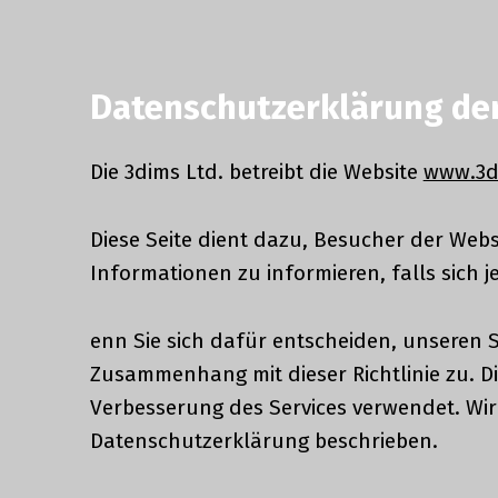
Datenschutzerklärung der
Die 3dims Ltd. betreibt die Website
www.3d
Diese Seite dient dazu, Besucher der We
Informationen zu informieren, falls sich 
enn Sie sich dafür entscheiden, unseren
Zusammenhang mit dieser Richtlinie zu. 
Verbesserung des Services verwendet. Wir
Datenschutzerklärung beschrieben.