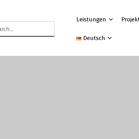
Leistungen
Projek
Deutsch