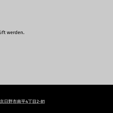
ft werden.
 東京日野市南平4丁目2-81