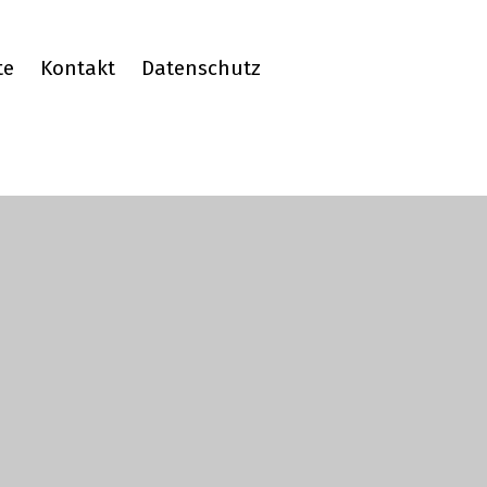
te
Kontakt
Datenschutz