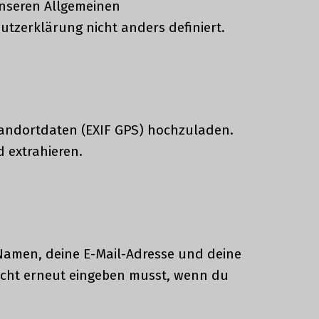
unseren Allgemeinen
utzerklärung nicht anders definiert.
Standortdaten (EXIF GPS) hochzuladen.
 extrahieren.
Namen, deine E-Mail-Adresse und deine
nicht erneut eingeben musst, wenn du