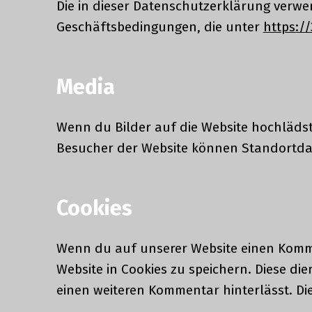
Die in dieser Datenschutzerklärung verw
Geschäftsbedingungen, die unter
https://
Media
Wenn du Bilder auf die Website hochlädst
Besucher der Website können Standortdat
Cookies
Wenn du auf unserer Website einen Kommen
Website in Cookies zu speichern. Diese d
einen weiteren Kommentar hinterlässt. Die