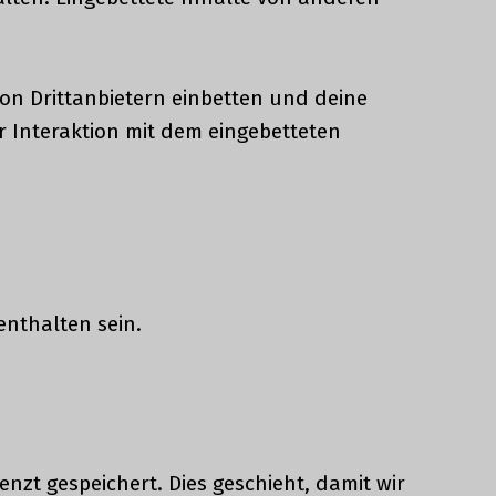
on Drittanbietern einbetten und deine
r Interaktion mit dem eingebetteten
enthalten sein.
t gespeichert. Dies geschieht, damit wir