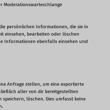
er Moderationswarteschlange
die persönlichen Informationen, die sie in
it einsehen, bearbeiten oder löschen
se Informationen ebenfalls einsehen und
e Anfrage stellen, um eine exportierte
eßlich aller von dir bereitgestellten
 speichern, löschen. Dies umfasst keine
n.